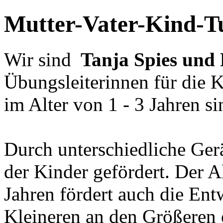
Mutter-Vater-Kind-T
Wir sind
Tanja Spies und
Übungsleiterinnen für die 
im Alter von 1 - 3 Jahren s
Durch unterschiedliche Ger
der Kinder gefördert. Der A
Jahren fördert auch die Ent
Kleineren an den Größeren o