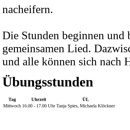
nacheifern.
Die Stunden beginnen und b
gemeinsamen Lied. Dazwisc
und alle können sich nach H
Übungsstunden
Tag
Uhrzeit
ÜL
Mittwoch
16.00 - 17.00 Uhr
Tanja Spies, Michaela Klöckner