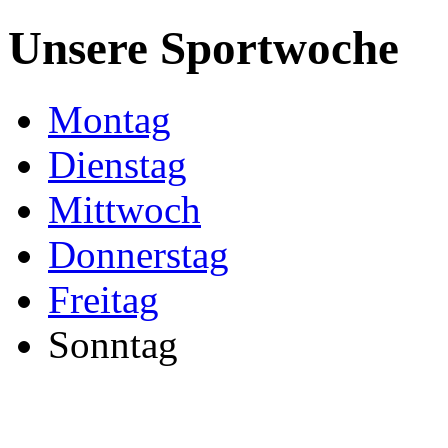
Unsere Sportwoche
Montag
Dienstag
Mittwoch
Donnerstag
Freitag
Sonntag