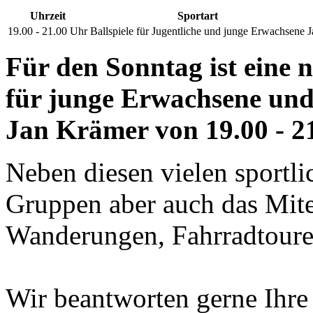
Uhrzeit
Sportart
19.00 - 21.00 Uhr
Ballspiele für Jugentliche und junge Erwachsene
J
Für den Sonntag ist
eine 
für junge Erwachsene un
Jan Krämer von 19.00 - 21
Neben diesen vielen sportl
Gruppen aber auch das Mitei
Wanderungen, Fahrradtoure
Wir beantworten gerne Ihre