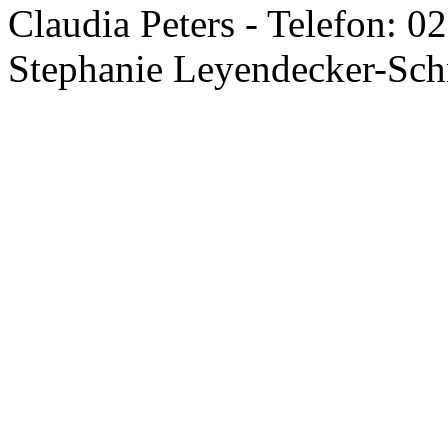
Claudia Peters - Telefon: 0
Stephanie Leyendecker-Sch