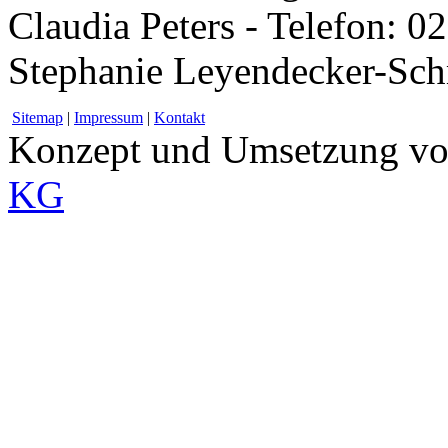
Claudia Peters - Telefon: 0
Stephanie Leyendecker-Sch
Sitemap
|
Impressum
|
Kontakt
Konzept und Umsetzung v
KG