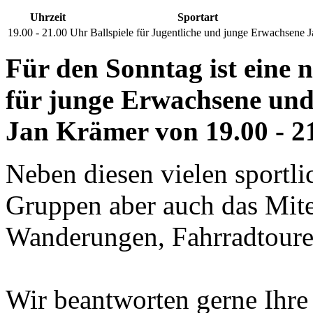
Uhrzeit
Sportart
19.00 - 21.00 Uhr
Ballspiele für Jugentliche und junge Erwachsene
J
Für den Sonntag ist
eine 
für junge Erwachsene un
Jan Krämer von 19.00 - 21
Neben diesen vielen sportl
Gruppen aber auch das Mitei
Wanderungen, Fahrradtoure
Wir beantworten gerne Ihre