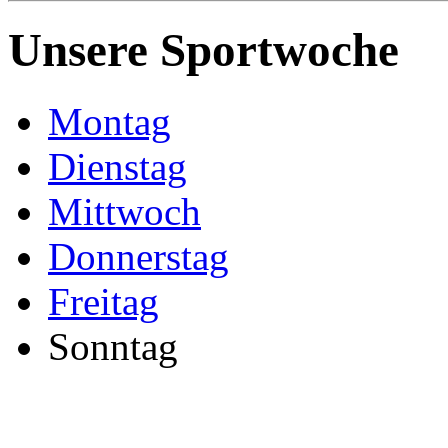
Unsere Sportwoche
Montag
Dienstag
Mittwoch
Donnerstag
Freitag
Sonntag