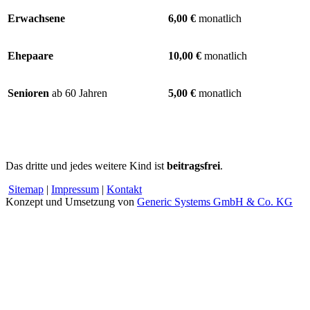
Erwachsene
6,00 €
monatlich
Ehepaare
10,00 €
monatlich
Senioren
ab 60 Jahren
5,00 €
monatlich
Das dritte und jedes weitere Kind ist
beitragsfrei
.
Sitemap
|
Impressum
|
Kontakt
Konzept und Umsetzung von
Generic Systems GmbH & Co. KG