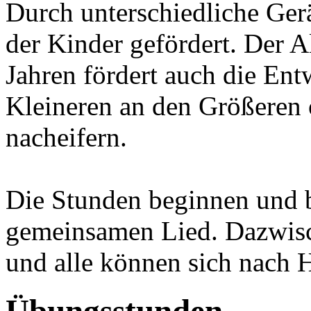
Durch unterschiedliche Ger
der Kinder gefördert. Der A
Jahren fördert auch die Ent
Kleineren an den Größeren o
nacheifern.
Die Stunden beginnen und b
gemeinsamen Lied. Dazwisc
und alle können sich nach H