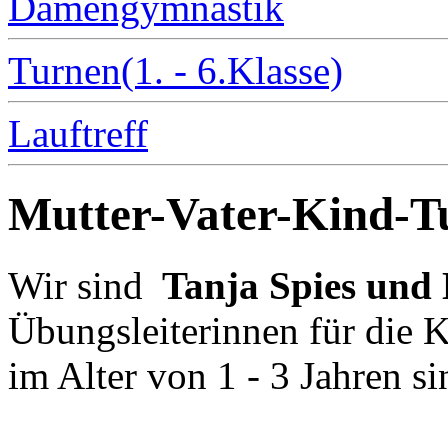
Damengymnastik
Turnen(1. - 6.Klasse)
Lauftreff
Mutter-Vater-Kind-T
Wir sind
Tanja Spies und
Übungsleiterinnen für die 
im Alter von 1 - 3 Jahren s