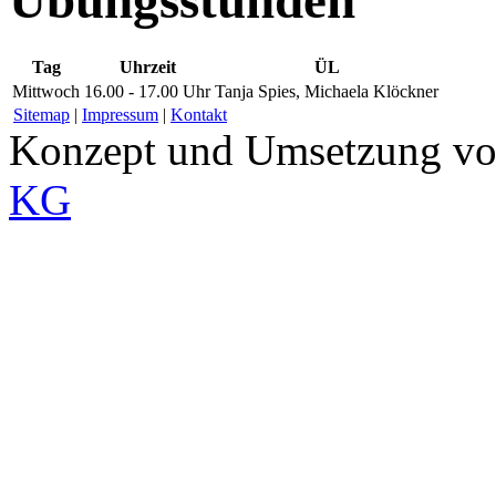
Übungsstunden
Tag
Uhrzeit
ÜL
Mittwoch
16.00 - 17.00 Uhr
Tanja Spies, Michaela Klöckner
Sitemap
|
Impressum
|
Kontakt
Konzept und Umsetzung v
KG