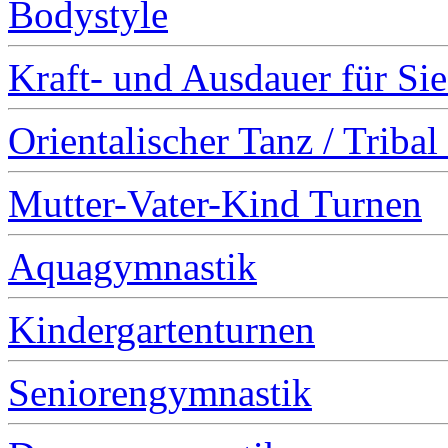
Bodystyle
Kraft- und Ausdauer für Si
Orientalischer Tanz / Triba
Mutter-Vater-Kind Turnen
Aquagymnastik
Kindergartenturnen
Seniorengymnastik