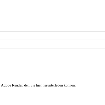
Adobe Reader, den Sie hier herunterladen können: