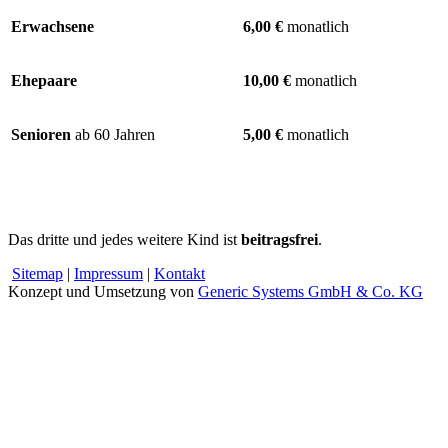
Erwachsene
6,00 €
monatlich
Ehepaare
10,00 €
monatlich
Senioren
ab 60 Jahren
5,00 €
monatlich
Das dritte und jedes weitere Kind ist
beitragsfrei
.
Sitemap
|
Impressum
|
Kontakt
Konzept und Umsetzung von
Generic Systems GmbH & Co. KG