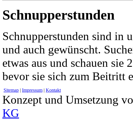
Schnupperstunden
Schnupperstunden sind in u
und auch gewünscht. Suche
etwas aus und schauen sie 2
bevor sie sich zum Beitritt 
Sitemap
|
Impressum
|
Kontakt
Konzept und Umsetzung v
KG