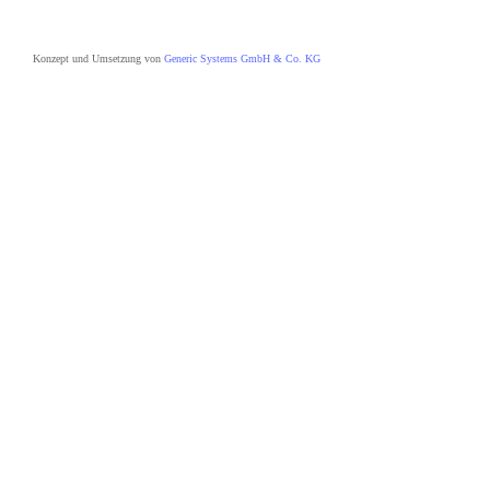
Konzept und Umsetzung von
Generic Systems GmbH & Co. KG