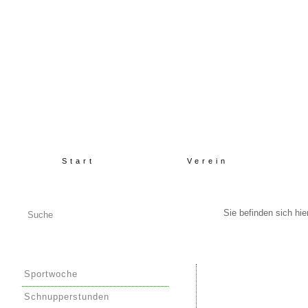
Start
Verein
Sie befinden sich hi
Sportwoche
Schnupperstunden