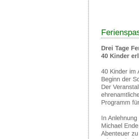
Ferienspa
Drei Tage Fe
40 Kinder er
40 Kinder im 
Beginn der S
Der Veranstal
ehrenamtliche
Programm für 
In Anlehnung
Michael Ende 
Abenteuer zu